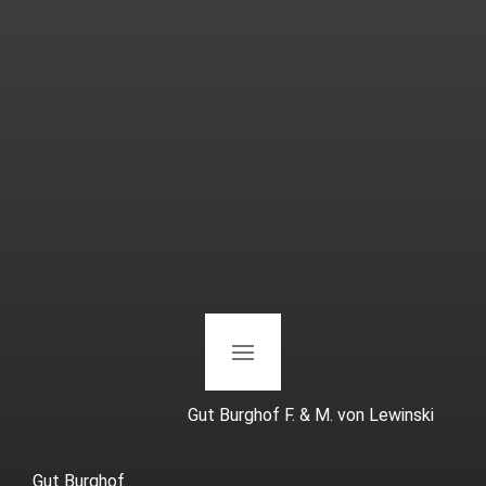
Gut Burghof F. & M. von Lewinski
Gut Burghof