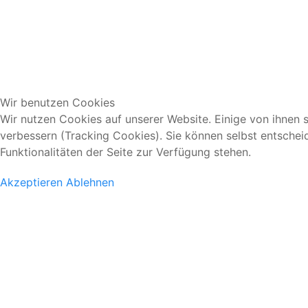
Wir benutzen Cookies
Wir nutzen Cookies auf unserer Website. Einige von ihnen s
verbessern (Tracking Cookies). Sie können selbst entschei
Funktionalitäten der Seite zur Verfügung stehen.
Akzeptieren
Ablehnen